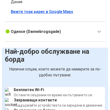
Дания
Вижте този адрес в Google Maps
Оденсе (Dannebrogsgade)
Най-добро обслужване на
борда
Налични опции, които можете да намерите за по-
удобно пътуване:
Безплатен Wi-Fi
Останете свързани по време на пътуването си
Захранващи контакти
Поддържайте устройствата си заредени в движение