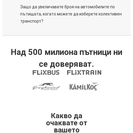
Защо да увеличавате броя на автомобилите по
пътищата, когато можете да изберете колективен
транспорт?
Над 500 милиона пътници ни
се доверяват.
Какво да
очаквате от
вашето