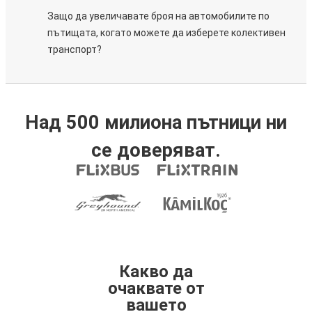
Защо да увеличавате броя на автомобилите по
пътищата, когато можете да изберете колективен
транспорт?
Над 500 милиона пътници ни
се доверяват.
Какво да
очаквате от
вашето