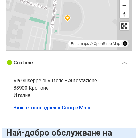
Protomaps
©
OpenStreetMap
Crotone
Via Giuseppe di Vittorio - Autostazione
88900 Кротоне
Италия
Вижте този адрес в Google Maps
Най-добро обслужване на