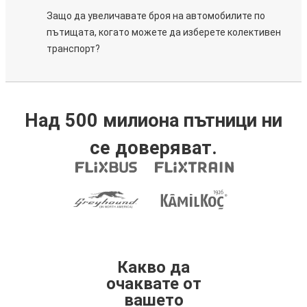
Защо да увеличавате броя на автомобилите по
пътищата, когато можете да изберете колективен
транспорт?
Над 500 милиона пътници ни
се доверяват.
Какво да
очаквате от
вашето