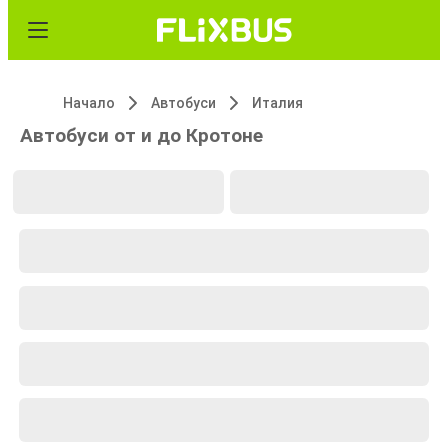
Начало
Автобуси
Италия
Автобуси от и до Кротоне