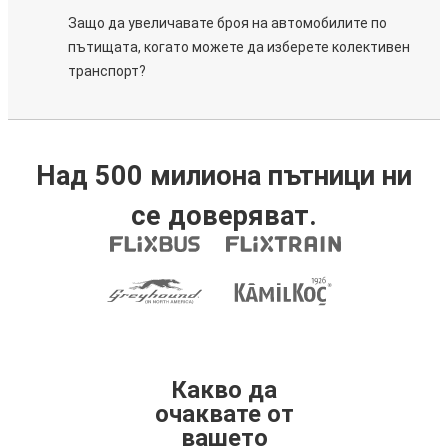
Защо да увеличавате броя на автомобилите по
пътищата, когато можете да изберете колективен
транспорт?
Над 500 милиона пътници ни
се доверяват.
Какво да
очаквате от
вашето