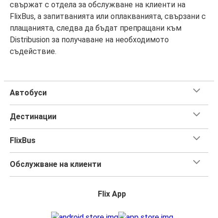
свържат с отдела за обслужване на клиенти на
FlixBus, а запитванията или оплакванията, свързани с
плащанията, следва да бъдат препращани към
Distribusion за получаване на необходимото
съдействие.
Автобуси
Дестинации
FlixBus
Обслужване на клиенти
Flix App