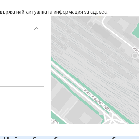
държа най-актуалната информация за адреса.