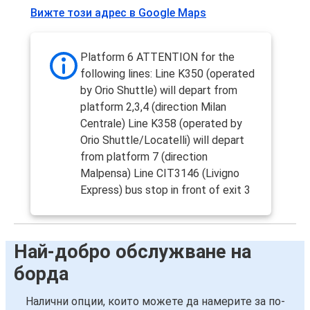
Вижте този адрес в Google Maps
Platform 6 ATTENTION for the
following lines: Line K350 (operated
by Orio Shuttle) will depart from
platform 2,3,4 (direction Milan
Centrale) Line K358 (operated by
Orio Shuttle/Locatelli) will depart
from platform 7 (direction
Malpensa) Line CIT3146 (Livigno
Express) bus stop in front of exit 3
Най-добро обслужване на
борда
Налични опции, които можете да намерите за по-