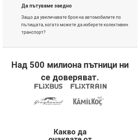
Да пътуваме заедно
Защо да увеличавате броя на автомобилите по
пътищата, когато можете да изберете колективен
транспорт?
Над 500 милиона пътници ни
се доверяват.
Какво да
очаквате от