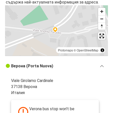
съдържа най-актуалната информация за адреса.
Protomaps
©
OpenStreetMap
Верона (Porta Nuova)
Viale Girolamo Cardinale
37138 Верона
Италия
Verona bus stop won't be