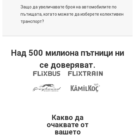
Защо да увеличавате броя на автомобилите по
пътищата, когато можете да изберете колективен
транспорт?
Над 500 милиона пътници ни
се доверяват.
Какво да
очаквате от
вашето