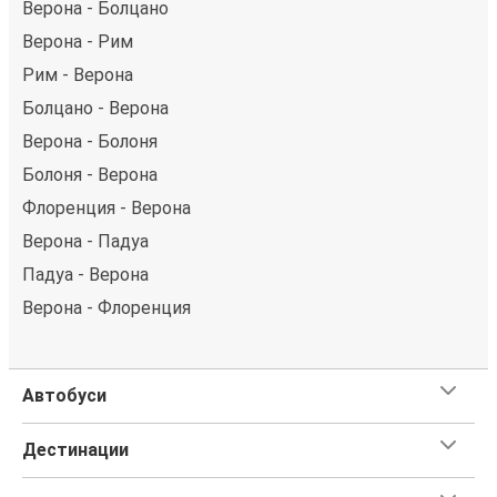
Верона - Болцано
Верона - Рим
Рим - Верона
Болцано - Верона
Верона - Болоня
Болоня - Верона
Флоренция - Верона
Верона - Падуа
Падуа - Верона
Верона - Флоренция
Автобуси
Дестинации