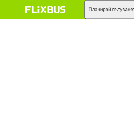
Планирай пътуванет