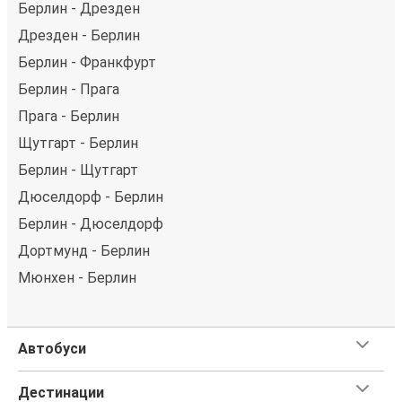
Берлин - Дрезден
Дрезден - Берлин
Берлин - Франкфурт
Берлин - Прага
Прага - Берлин
Щутгарт - Берлин
Берлин - Щутгарт
Дюселдорф - Берлин
Берлин - Дюселдорф
Дортмунд - Берлин
Мюнхен - Берлин
Автобуси
Дестинации