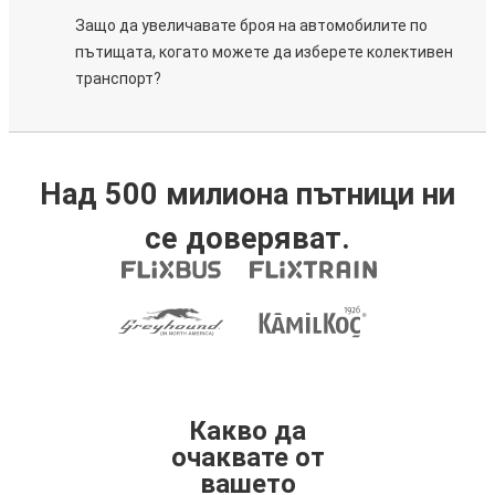
Защо да увеличавате броя на автомобилите по
пътищата, когато можете да изберете колективен
транспорт?
Над 500 милиона пътници ни
се доверяват.
Какво да
очаквате от
вашето