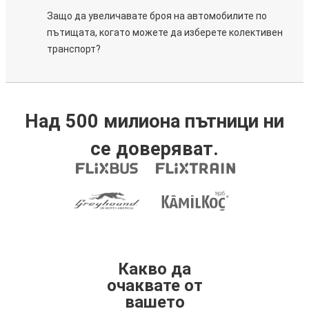
Защо да увеличавате броя на автомобилите по
пътищата, когато можете да изберете колективен
транспорт?
Над 500 милиона пътници ни
се доверяват.
Какво да
очаквате от
вашето