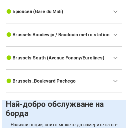
Брюксел (Gare du Midi)
Brussels Boudewijn / Baudouin metro station
Brussels South (Avenue Fonsny/Eurolines)
Brussels_Boulevard Pachego
Най-добро обслужване на
борда
Налични опции, които можете да намерите за по-