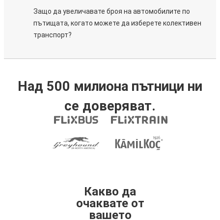
Защо да увеличавате броя на автомобилите по
пътищата, когато можете да изберете колективен
транспорт?
Над 500 милиона пътници ни
се доверяват.
Какво да
очаквате от
вашето