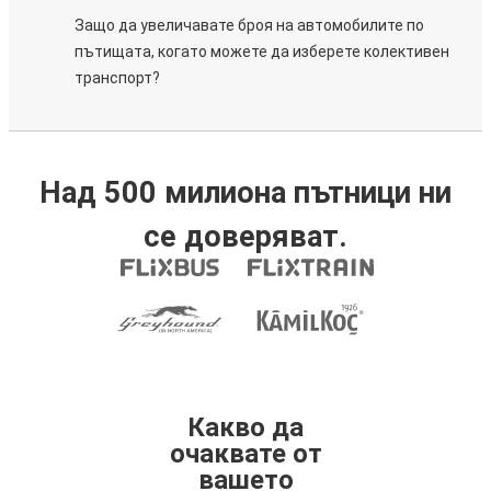
Защо да увеличавате броя на автомобилите по
пътищата, когато можете да изберете колективен
транспорт?
Над 500 милиона пътници ни
се доверяват.
Какво да
очаквате от
вашето