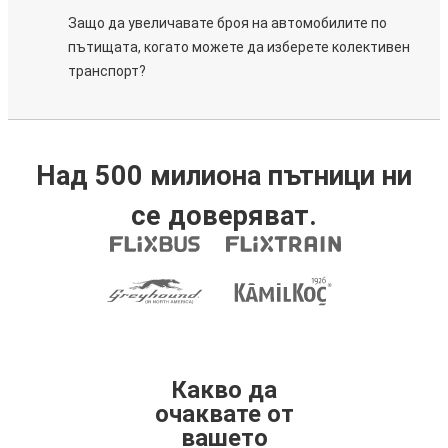
Защо да увеличавате броя на автомобилите по
пътищата, когато можете да изберете колективен
транспорт?
Над 500 милиона пътници ни
се доверяват.
Какво да
очаквате от
вашето