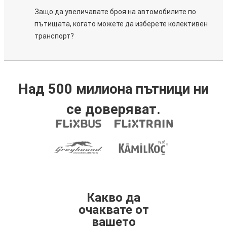
Защо да увеличавате броя на автомобилите по
пътищата, когато можете да изберете колективен
транспорт?
Над 500 милиона пътници ни
се доверяват.
Какво да
очаквате от
вашето