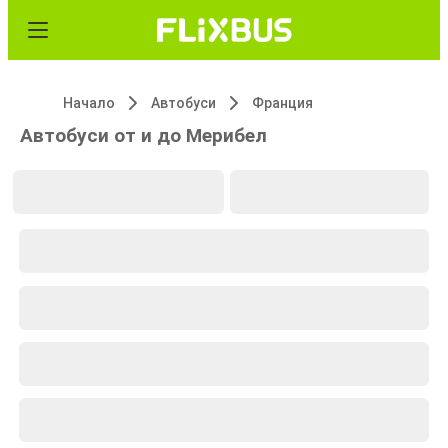
Начало
Автобуси
Франция
Автобуси от и до Мерибел