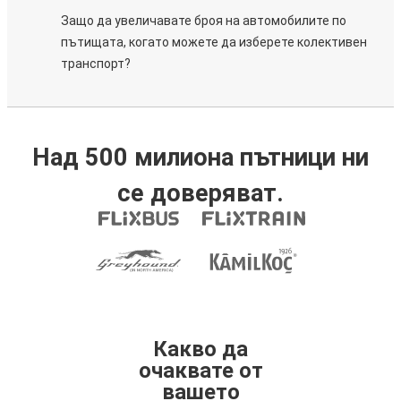
Защо да увеличавате броя на автомобилите по
пътищата, когато можете да изберете колективен
транспорт?
Над 500 милиона пътници ни
се доверяват.
Какво да
очаквате от
вашето