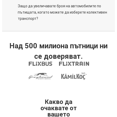
Защо да увеличавате броя на автомобилите по
пътищата, когато можете да изберете колективен
транспорт?
Над 500 милиона пътници ни
се доверяват.
Какво да
очаквате от
вашето