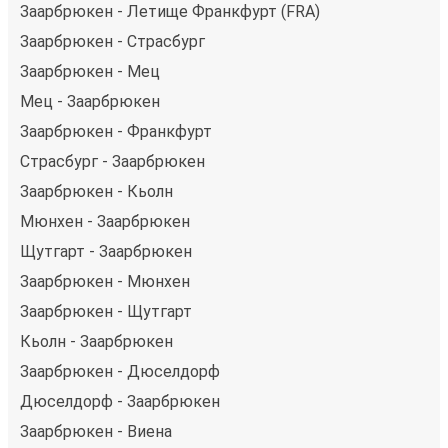
Заарбрюкен - Летище Франкфурт (FRA)
Заарбрюкен - Страсбург
Заарбрюкен - Мец
Мец - Заарбрюкен
Заарбрюкен - Франкфурт
Страсбург - Заарбрюкен
Заарбрюкен - Кьолн
Мюнхен - Заарбрюкен
Щутгарт - Заарбрюкен
Заарбрюкен - Мюнхен
Заарбрюкен - Щутгарт
Кьолн - Заарбрюкен
Заарбрюкен - Дюселдорф
Дюселдорф - Заарбрюкен
Заарбрюкен - Виена