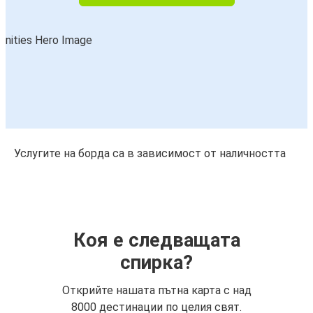
Услугите на борда са в зависимост от наличността
Коя е следващата
спирка?
Открийте нашата пътна карта с над
8000 дестинации по целия свят.