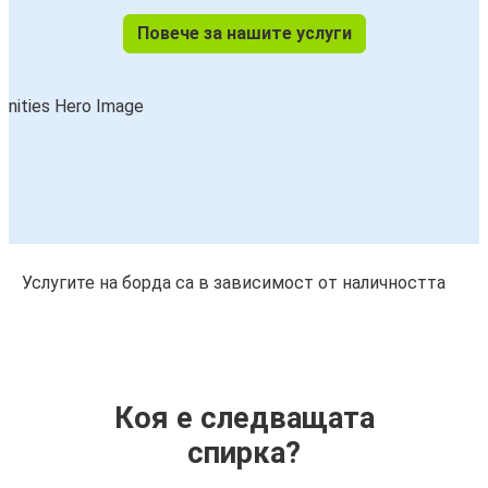
Повече за нашите услуги
Услугите на борда са в зависимост от наличността
Коя е следващата
спирка?