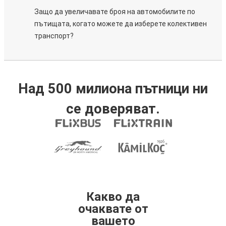
Защо да увеличавате броя на автомобилите по
пътищата, когато можете да изберете колективен
транспорт?
Над 500 милиона пътници ни
се доверяват.
Какво да
очаквате от
вашето