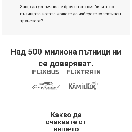
Защо да увеличавате броя на автомобилите по
пътищата, когато можете да изберете колективен
транспорт?
Над 500 милиона пътници ни
се доверяват.
Какво да
очаквате от
вашето