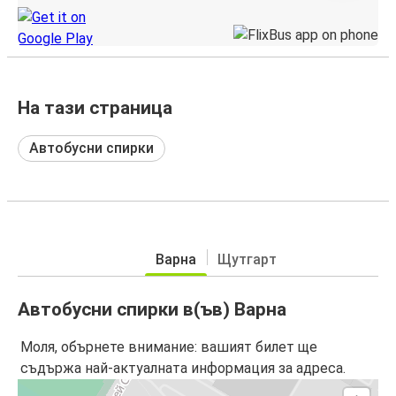
На тази страница
Автобусни спирки
Варна
Щутгарт
Автобусни спирки в(ъв) Варна
Моля, обърнете внимание: вашият билет ще
съдържа най-актуалната информация за адреса.