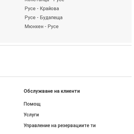
Русе - Крайова
Русе - Будапеща
Мюнхен - Русе
Обслужване на клиенти
Помощ
Услуги
Управление на резервациите ти