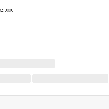
ад 8000