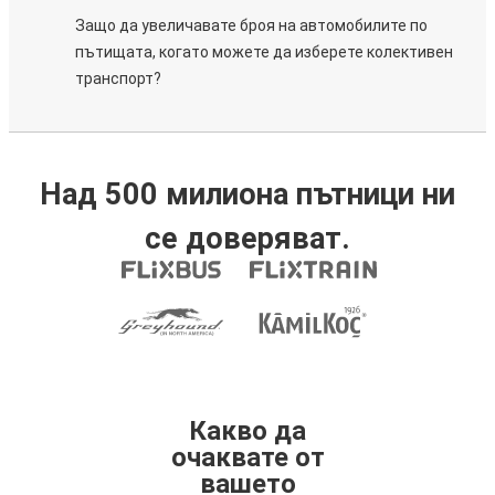
Защо да увеличавате броя на автомобилите по
пътищата, когато можете да изберете колективен
транспорт?
Над 500 милиона пътници ни
се доверяват.
Какво да
очаквате от
вашето