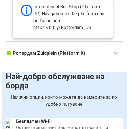
International Bus Stop (Platform
GG) Navigation to the platform can
be found here:
https://bit.ly/Rotterdam_CS
Ротердам Zuidplein (Platform X)
Най-добро обслужване на
борда
Налични опции, които можете да намерите за по-
удобно пътуване:
Безплатен Wi-Fi
Останете свързани по време на пътуването си