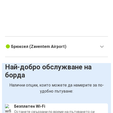
Брюксел (Zaventem Airport)
Най-добро обслужване на
борда
Налични опции, които можете да намерите за по-
удобно пътуване:
Безплатен Wi-Fi
Останете свързани по време на пътуването си