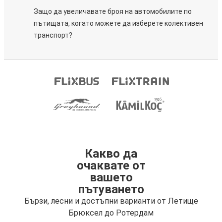
Защо да увеличавате броя на автомобилите по
пътищата, когато можете да изберете колективен
транспорт?
Какво да
очаквате от
вашето
пътуването
Бързи, лесни и достъпни варианти от Летище
Брюксел до Ротердам