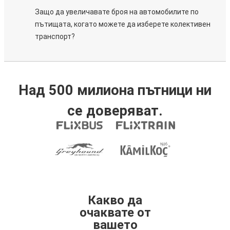
Защо да увеличавате броя на автомобилите по
пътищата, когато можете да изберете колективен
транспорт?
Над 500 милиона пътници ни
се доверяват.
Какво да
очаквате от
вашето