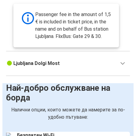
Passenger fee in the amount of 1,5
€ is included in ticket price, in the
name and on behalf of Bus station
Ljubljana. FlixBus: Gate 29 & 30.
Ljubljana Dolgi Most
Най-добро обслужване на
борда
Налични опции, които можете да намерите за по-
удобно пътуване:
Безплатен Wi-Fi