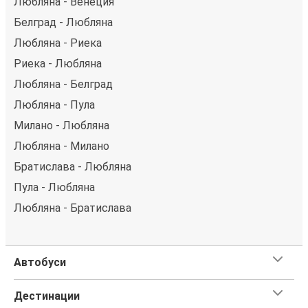
Любляна - Венеция
Белград - Любляна
Любляна - Риека
Риека - Любляна
Любляна - Белград
Любляна - Пула
Милано - Любляна
Любляна - Милано
Братислава - Любляна
Пула - Любляна
Любляна - Братислава
Автобуси
Дестинации