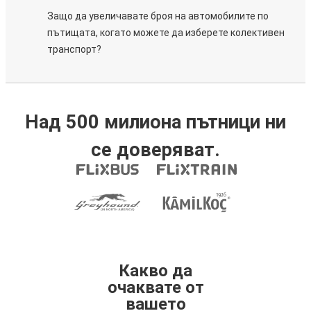
Защо да увеличавате броя на автомобилите по
пътищата, когато можете да изберете колективен
транспорт?
Над 500 милиона пътници ни
се доверяват.
Какво да
очаквате от
вашето