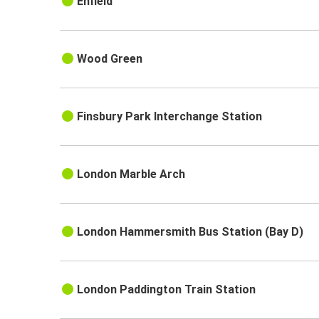
Enfield
Wood Green
Finsbury Park Interchange Station
London Marble Arch
London Hammersmith Bus Station (Bay D)
London Paddington Train Station