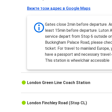
Вижте този адрес в Google Maps
Gates close 2min before departure. Ar
least 15min before departure. Luton A
service depart from Stop 6 outside o
Buckingham Palace Road, please chec
ticket. For travel to mainland Europe
have a passport and necessary trave
This station is wheelchair accessible
London Green Line Coach Station
London Finchley Road (Stop CL)