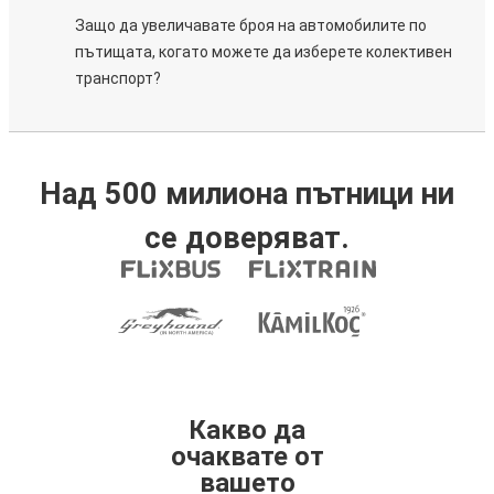
Защо да увеличавате броя на автомобилите по
пътищата, когато можете да изберете колективен
транспорт?
Над 500 милиона пътници ни
се доверяват.
Какво да
очаквате от
вашето