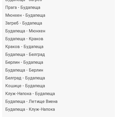
Прага - Будапеща
Мюнхен - Будапеща
Загреб - Будапеща
Будапеща - Мюнхен
Будапеща - Краков
Краков - Будапеща
Будапеща - Белград
Берлин - Будапеща
Будапеща - Берлин
Белград - Будапеща
Кошице - Будапеща
Клуж-Напока - Будапеща
Будапеща - Летище Виена
Будапеща - Клуж-Напока