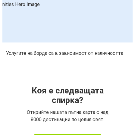
Услугите на борда са в зависимост от наличността
Коя е следващата
спирка?
Открийте нашата пътна карта с над
8000 дестинации по целия свят.