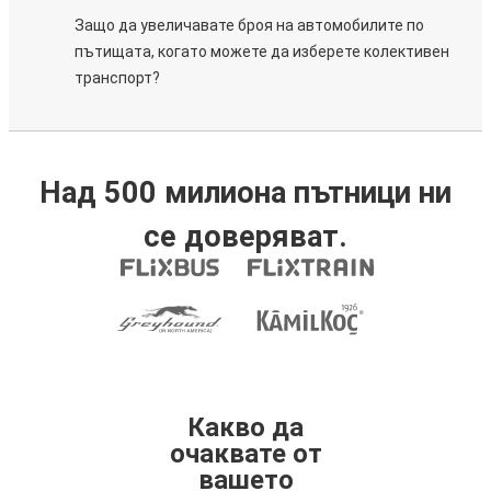
Защо да увеличавате броя на автомобилите по
пътищата, когато можете да изберете колективен
транспорт?
Над 500 милиона пътници ни
се доверяват.
Какво да
очаквате от
вашето