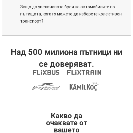
Защо да увеличавате броя на автомобилите по
пътищата, когато можете да изберете колективен
транспорт?
Над 500 милиона пътници ни
се доверяват.
Какво да
очаквате от
вашето