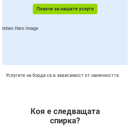
Повече за нашите услуги
Услугите на борда са в зависимост от наличността
Коя е следващата
спирка?