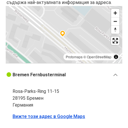
съдържа най-актуалната информация за адреса.
Protomaps
©
OpenStreetMap
Bremen Fernbusterminal
Rosa-Parks-Ring 11-15
28195 Бремен
Германия
Вижте този адрес в Google Maps