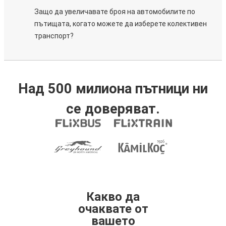
Защо да увеличавате броя на автомобилите по
пътищата, когато можете да изберете колективен
транспорт?
Над 500 милиона пътници ни
се доверяват.
Какво да
очаквате от
вашето