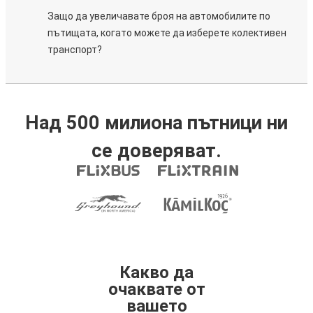
Защо да увеличавате броя на автомобилите по
пътищата, когато можете да изберете колективен
транспорт?
Над 500 милиона пътници ни
се доверяват.
Какво да
очаквате от
вашето