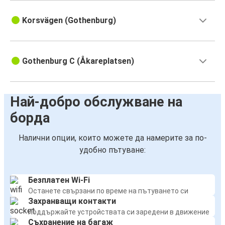
Korsvägen (Gothenburg)
Gothenburg C (Åkareplatsen)
Най-добро обслужване на
борда
Налични опции, които можете да намерите за по-
удобно пътуване:
Безплатен Wi-Fi
Останете свързани по време на пътуването си
Захранващи контакти
Поддържайте устройствата си заредени в движение
Съхранение на багаж