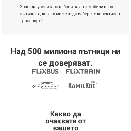
Защо да увеличавате броя на автомобилите по
пътищата, когато можете да изберете колективен
транспорт?
Над 500 милиона пътници ни
се доверяват.
Какво да
очаквате от
вашето