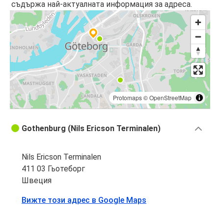
съдържа най-актуалната информация за адреса.
Protomaps
©
OpenStreetMap
Gothenburg (Nils Ericson Terminalen)
Nils Ericson Terminalen
411 03 Гьотеборг
Швеция
Вижте този адрес в Google Maps