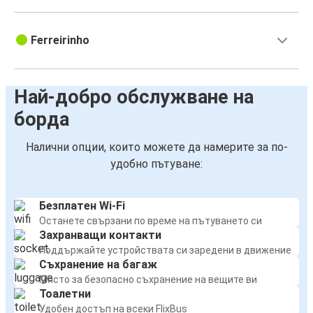
Ferreirinho
Най-добро обслужване на
борда
Налични опции, които можете да намерите за по-
удобно пътуване:
Безплатен Wi-Fi
Останете свързани по време на пътуването си
Захранващи контакти
Поддържайте устройствата си заредени в движение
Съхранение на багаж
Място за безопасно съхранение на вещите ви
Тоалетни
Удобен достъп на всеки FlixBus