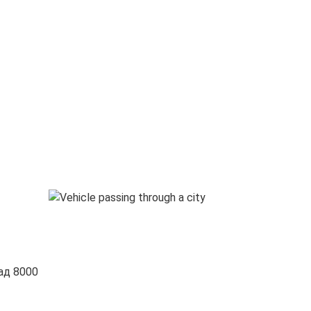
ад 8000