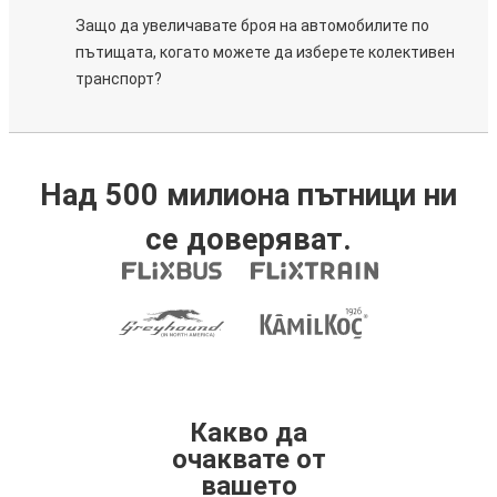
Защо да увеличавате броя на автомобилите по
пътищата, когато можете да изберете колективен
транспорт?
Над 500 милиона пътници ни
се доверяват.
Какво да
очаквате от
вашето