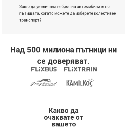
Защо да увеличавате броя на автомобилите по
пътищата, когато можете да изберете колективен
транспорт?
Над 500 милиона пътници ни
се доверяват.
Какво да
очаквате от
вашето