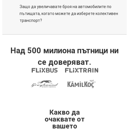
Защо да увеличавате броя на автомобилите по
пътищата, когато можете да изберете колективен
транспорт?
Над 500 милиона пътници ни
се доверяват.
Какво да
очаквате от
вашето