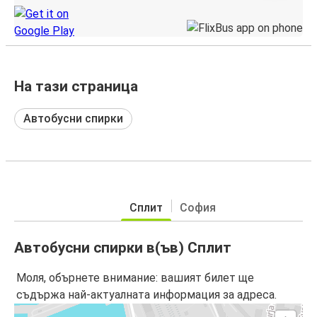
На тази страница
Автобусни спирки
Сплит
София
Автобусни спирки в(ъв) Сплит
Моля, обърнете внимание: вашият билет ще
съдържа най-актуалната информация за адреса.