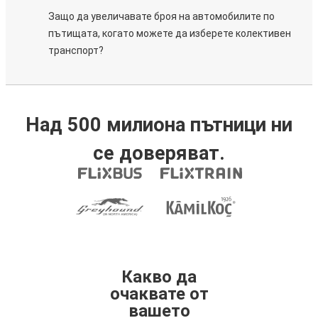
Защо да увеличавате броя на автомобилите по
пътищата, когато можете да изберете колективен
транспорт?
Над 500 милиона пътници ни
се доверяват.
Какво да
очаквате от
вашето