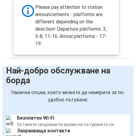
Please pay attention to station
announcements - platforms are
different depending on the
direction! Departure platforms: 3,
5-8, 11-16. Arrival platforms - 17-
19.
Най-добро обслужване на
борда
Налични опции, които можете да намерите за по-
удобно пътуване:
Безплатен Wi-Fi
Останете свързани по време на пътуването си
Захранващи контакти