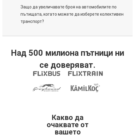
Защо да увеличавате броя на автомобилите по
пътищата, когато можете да изберете колективен
транспорт?
Над 500 милиона пътници ни
се доверяват.
Какво да
очаквате от
вашето