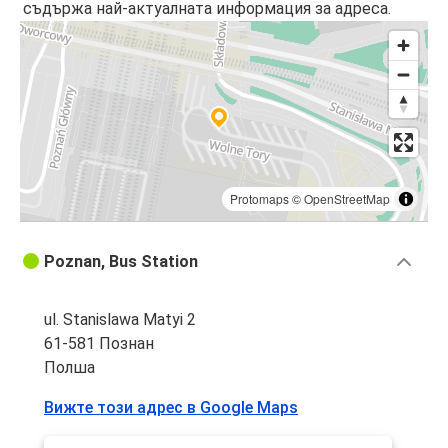
съдържа най-актуалната информация за адреса.
Protomaps
©
OpenStreetMap
Poznan, Bus Station
ul. Stanislawa Matyi 2
61-581 Познан
Полша
Вижте този адрес в Google Maps