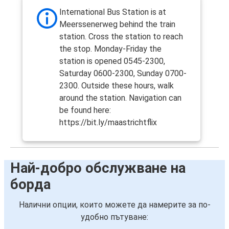
International Bus Station is at
Meerssenerweg behind the train
station. Cross the station to reach
the stop. Monday-Friday the
station is opened 0545-2300,
Saturday 0600-2300, Sunday 0700-
2300. Outside these hours, walk
around the station. Navigation can
be found here:
https://bit.ly/maastrichtflix
Най-добро обслужване на
борда
Налични опции, които можете да намерите за по-
удобно пътуване: