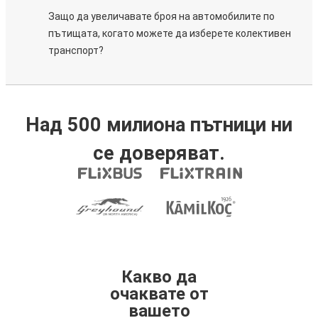
Защо да увеличавате броя на автомобилите по
пътищата, когато можете да изберете колективен
транспорт?
Над 500 милиона пътници ни
се доверяват.
Какво да
очаквате от
вашето