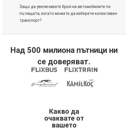
Защо да увеличавате броя на автомобилите по
пътищата, когато можете да изберете колективен
транспорт?
Над 500 милиона пътници ни
се доверяват.
Какво да
очаквате от
вашето