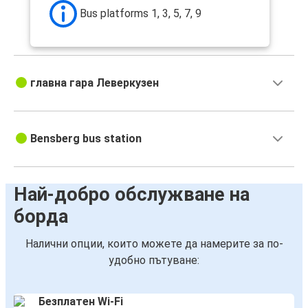
Bus platforms 1, 3, 5, 7, 9
главна гара Леверкузен
Bensberg bus station
Най-добро обслужване на
борда
Налични опции, които можете да намерите за по-
удобно пътуване:
Безплатен Wi-Fi