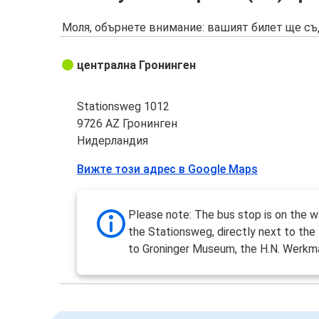
Моля, обърнете внимание: вашият билет ще съ
централна Гронинген
Stationsweg 1012
9726 AZ Гронинген
Нидерландия
Вижте този адрес в Google Maps
Please note: The bus stop is on the w
the Stationsweg, directly next to the
to Groninger Museum, the H.N. Werkm