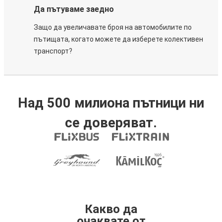
Да пътуваме заедно
Защо да увеличавате броя на автомобилите по
пътищата, когато можете да изберете колективен
транспорт?
Над 500 милиона пътници ни
се доверяват.
Какво да
очаквате от