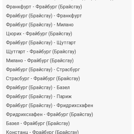
Франкфурт - Фрайбург (Брайсгау)
Фрайбург (Брайсгау) - Франкфурт
Фрайбург (Брайсгау) - Милано
Цюрих - Фрайбург (Брайсгау)
Фрайбург (Брайсгау) - Щутгарт
Щутгарт - Фрайбург (Брайсгау)
Милано - Фрайбург (Брайсгау)
Фрайбург (Брайсгау) - Страсбург
Страсбург - Фрайбург (Брайсгау)
Фрайбург (Брайсгау) - Базел
Фрайбург (Брайсгау) - Париж
Фрайбург (Брайсгау) - Фридрихсхафен
Фридрихсхафен - Фрайбург (Брайсгау)
Базел - Фрайбург (Брайсгау)
Констанц - Фрайбург (Брайсгау)