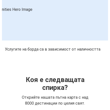
Услугите на борда са в зависимост от наличността
Коя е следващата
спирка?
Открийте нашата пътна карта с над
8000 дестинации по целия свят.