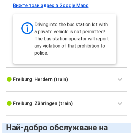
Вижте този адрес в Google Maps
Driving into the bus station lot with
a private vehicle is not permitted!
The bus station operator will report
any violation of that prohibition to
police.
Freiburg Herdern (train)
Freiburg Zähringen (train)
Най-добро обслужване на