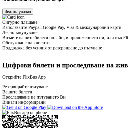
Виж пътувания
Сигурно плащане
Използвайте Paypal, Google Pay, Visa & международни карти
Лесно закупуване
Вземете вашите билети онлайн, в приложението ни, или във Fl
Обслужване на клиенти
Поддръжка без усилия от резервиране до пътуване
Цифрови билети и проследяване на жив
Открийте FlixBus App
Резервирайте пътуване
Вашите билети
Проследяване на пътуването Ви
Винаги информирани