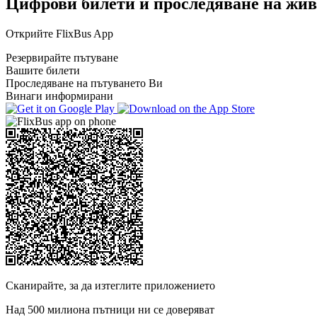
Цифрови билети и проследяване на жив
Открийте FlixBus App
Резервирайте пътуване
Вашите билети
Проследяване на пътуването Ви
Винаги информирани
Сканирайте, за да изтеглите приложението
Над 500 милиона пътници ни се доверяват