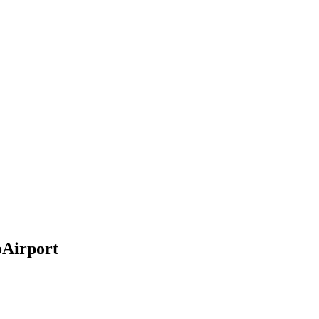
Airport