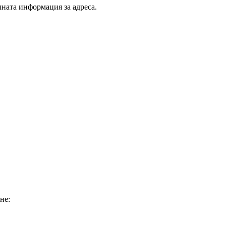
ната информация за адреса.
не: