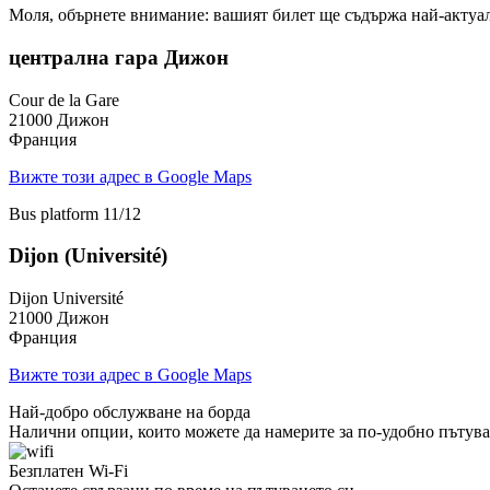
Моля, обърнете внимание: вашият билет ще съдържа най-актуал
централна гара Дижон
Cour de la Gare
21000 Дижон
Франция
Вижте този адрес в Google Maps
Bus platform 11/12
Dijon (Université)
Dijon Université
21000 Дижон
Франция
Вижте този адрес в Google Maps
Най-добро обслужване на борда
Налични опции, които можете да намерите за по-удобно пътува
Безплатен Wi-Fi