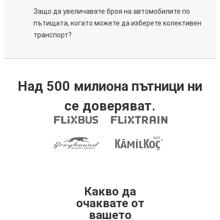
Защо да увеличавате броя на автомобилите по
пътищата, когато можете да изберете колективен
транспорт?
Над 500 милиона пътници ни
се доверяват.
Какво да
очаквате от
вашето