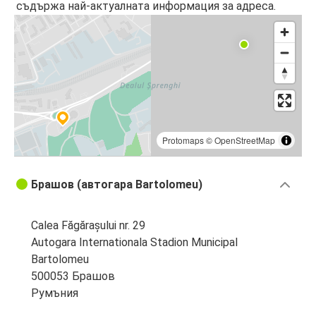
съдържа най-актуалната информация за адреса.
Protomaps
©
OpenStreetMap
Брашов (автогара Bartolomeu)
Calea Făgărașului nr. 29
Autogara Internationala Stadion Municipal
Bartolomeu
500053 Брашов
Румъния