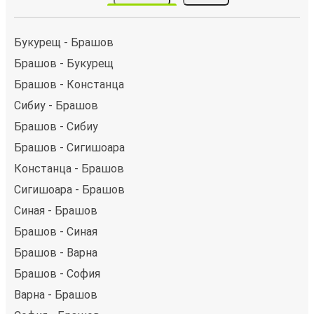
Букурещ - Брашов
Брашов - Букурещ
Брашов - Констанца
Сибиу - Брашов
Брашов - Сибиу
Брашов - Сигишоара
Констанца - Брашов
Сигишоара - Брашов
Синая - Брашов
Брашов - Синая
Брашов - Варна
Брашов - София
Варна - Брашов