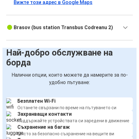
Вижте този адрес в Google Maps
Brasov (bus station Transbus Codreanu 2)
Най-добро обслужване на
борда
Налични опции, които можете да намерите за по-
удобно пътуване:
Безплатен Wi-Fi
Останете свързани по време на пътуването си
Захранващи контакти
Поддържайте устройствата си заредени в движение
Съхранение на багаж
Място за безопасно съхранение на вещите ви