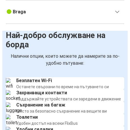
Braga
Най-добро обслужване на
борда
Налични опции, които можете да намерите за по-
удобно пътуване:
Безплатен Wi-Fi
Останете свързани по време на пътуването си
Захранващи контакти
Поддържайте устройствата си заредени в движение
Съхранение на багаж
Място за безопасно съхранение на вещите ви
Тоалетни
Удобен достъп на всеки FlixBus
Удобни седалки