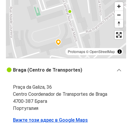
Protomaps
©
OpenStreetMap
Braga (Centro de Transportes)
Praça da Galiza, 36
Centro Coordenador de Transportes de Braga
4700-387 Брага
Португалия
Вижте този адрес в Google Maps