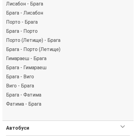
Лисабон - Брага
Брага - Лисабон
Порто - Брага
Брага - Порто
Порто (Летище) - Брага
Брага - Порто (Летище)
Гимараеш - Брага
Брага - Гимараеш
Брага - Виго
Виго - Брага
Брага - Фатима
Фатима - Брага
Автобуси