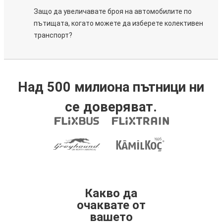
Защо да увеличавате броя на автомобилите по
пътищата, когато можете да изберете колективен
транспорт?
Над 500 милиона пътници ни
се доверяват.
Какво да
очаквате от
вашето