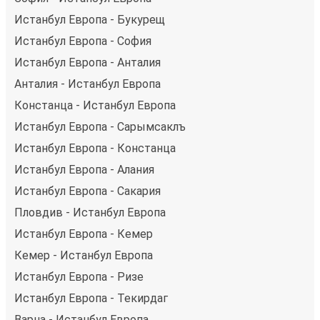
Истанбул Европа - Букурещ
Истанбул Европа - София
Истанбул Европа - Анталия
Анталия - Истанбул Европа
Констанца - Истанбул Европа
Истанбул Европа - Сарымсаклъ
Истанбул Европа - Констанца
Истанбул Европа - Алания
Истанбул Европа - Сакария
Пловдив - Истанбул Европа
Истанбул Европа - Кемер
Кемер - Истанбул Европа
Истанбул Европа - Ризе
Истанбул Европа - Текирдаг
Варна - Истанбул Европа