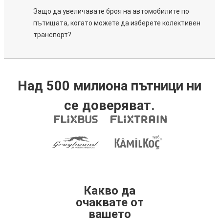
Защо да увеличавате броя на автомобилите по
пътищата, когато можете да изберете колективен
транспорт?
Над 500 милиона пътници ни
се доверяват.
Какво да
очаквате от
вашето