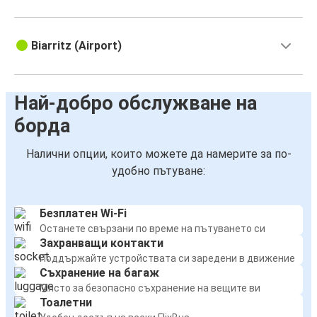
Biarritz (Airport)
Най-добро обслужване на
борда
Налични опции, които можете да намерите за по-
удобно пътуване:
Безплатен Wi-Fi
Останете свързани по време на пътуването си
Захранващи контакти
Поддържайте устройствата си заредени в движение
Съхранение на багаж
Място за безопасно съхранение на вещите ви
Тоалетни