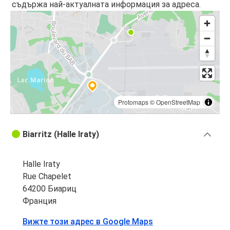
съдържа най-актуалната информация за адреса.
Protomaps
©
OpenStreetMap
Biarritz (Halle Iraty)
Halle Iraty
Rue Chapelet
64200 Биариц
Франция
Вижте този адрес в Google Maps