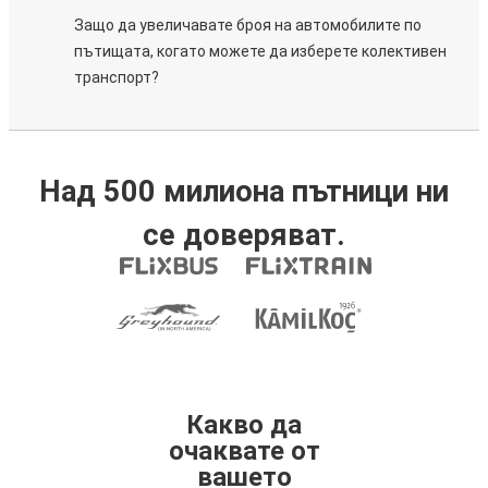
Защо да увеличавате броя на автомобилите по
пътищата, когато можете да изберете колективен
транспорт?
Над 500 милиона пътници ни
се доверяват.
Какво да
очаквате от
вашето