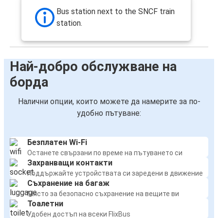
Bus station next to the SNCF train
station.
Най-добро обслужване на
борда
Налични опции, които можете да намерите за по-
удобно пътуване:
Безплатен Wi-Fi
Останете свързани по време на пътуването си
Захранващи контакти
Поддържайте устройствата си заредени в движение
Съхранение на багаж
Място за безопасно съхранение на вещите ви
Тоалетни
Удобен достъп на всеки FlixBus