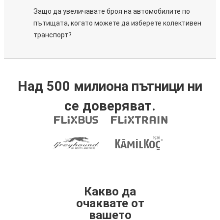
Защо да увеличавате броя на автомобилите по
пътищата, когато можете да изберете колективен
транспорт?
Над 500 милиона пътници ни
се доверяват.
Какво да
очаквате от
вашето