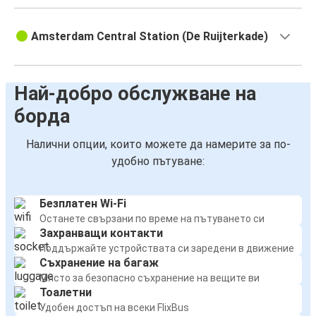
Amsterdam Central Station (De Ruijterkade)
Най-добро обслужване на
борда
Налични опции, които можете да намерите за по-
удобно пътуване:
Безплатен Wi-Fi
Останете свързани по време на пътуването си
Захранващи контакти
Поддържайте устройствата си заредени в движение
Съхранение на багаж
Място за безопасно съхранение на вещите ви
Тоалетни
Удобен достъп на всеки FlixBus