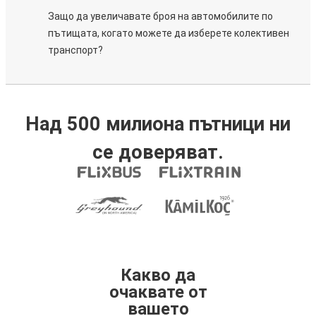
Защо да увеличавате броя на автомобилите по
пътищата, когато можете да изберете колективен
транспорт?
Над 500 милиона пътници ни
се доверяват.
Какво да
очаквате от
вашето