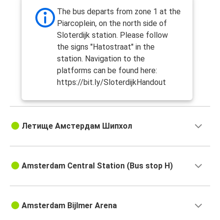
The bus departs from zone 1 at the
Piarcoplein, on the north side of
Sloterdijk station. Please follow
the signs "Hatostraat" in the
station. Navigation to the
platforms can be found here:
https://bit.ly/SloterdijkHandout
Летище Амстердам Шипхол
Amsterdam Central Station (Bus stop H)
Amsterdam Bijlmer Arena