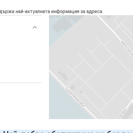
държа най-актуалната информация за адреса.